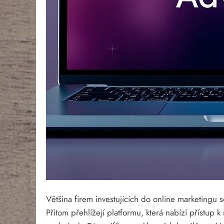
Většina firem investujících do online marketingu 
Přitom přehlížejí platformu, která nabízí přístup k